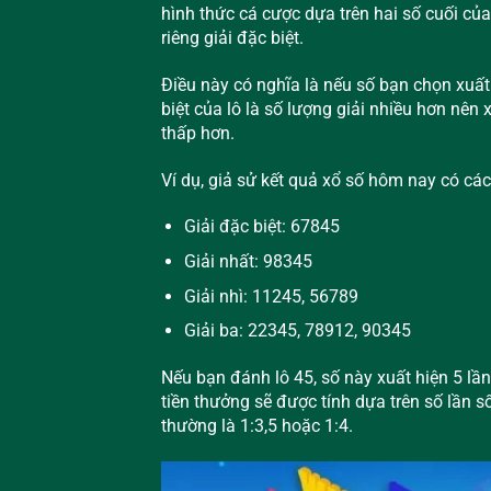
hình thức cá cược dựa trên hai số cuối của
riêng giải đặc biệt.
Điều này có nghĩa là nếu số bạn chọn xuất 
biệt của lô là số lượng giải nhiều hơn nên x
thấp hơn.
Ví dụ, giả sử kết quả xổ số hôm nay có các
Giải đặc biệt: 67845
Giải nhất: 98345
Giải nhì: 11245, 56789
Giải ba: 22345, 78912, 90345
Nếu bạn đánh lô 45, số này xuất hiện 5 lần
tiền thưởng sẽ được tính dựa trên số lần số
thường là 1:3,5 hoặc 1:4.