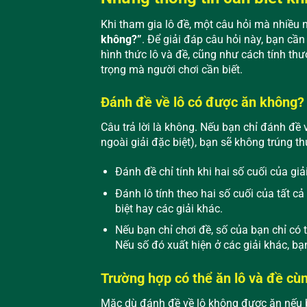
Khi tham gia lô đề, một câu hỏi mà nhiều 
không?”
. Để giải đáp câu hỏi này, bạn cần
hình thức lô và đề, cũng như cách tính th
trọng mà người chơi cần biết.
Đánh đề về lô có được ăn không?
Câu trả lời là không. Nếu bạn chỉ đánh đề v
ngoài giải đặc biệt), bạn sẽ không trúng t
Đánh đề chỉ tính khi hai số cuối của giả
Đánh lô tính theo hai số cuối của tất cả
biệt hay các giải khác.
Nếu bạn chỉ chơi đề, số của bạn chỉ có th
Nếu số đó xuất hiện ở các giải khác, bạ
Trường hợp có thể ăn lô và đề cùn
Mặc dù đánh đề về lô không được ăn nếu b