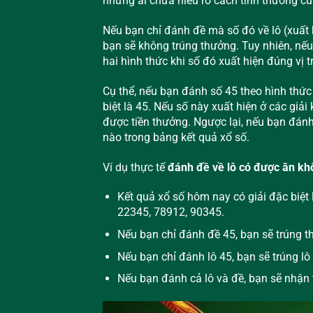
những ai chưa hiểu rõ cách tính thưởng của
Nếu bạn chỉ đánh đề mà số đó về lô (xuất h
bạn sẽ không trúng thưởng. Tuy nhiên, nếu
hai hình thức khi số đó xuất hiện đúng vị tr
Cụ thể, nếu bạn đánh số 45 theo hình thức 
biệt là 45. Nếu số này xuất hiện ở các giả
được tiền thưởng. Ngược lại, nếu bạn đánh 
nào trong bảng kết quả xổ số.
Ví dụ thực tế
đánh đề về lô có được ăn kh
Kết quả xổ số hôm nay có giải đặc biệt l
22345, 78912, 90345.
Nếu bạn chỉ đánh đề 45, bạn sẽ trúng thư
Nếu bạn chỉ đánh lô 45, bạn sẽ trúng lô
Nếu bạn đánh cả lô và đề, bạn sẽ nhận 