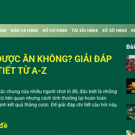
B88
BẮN CÁ HB88
NỔ HŨ HB88
TÀI XỈU HB88
XỔ SỐ HB88
K
Bài
ĐƯỢC ĂN KHÔNG? GIẢI ĐÁP
TIẾT TỪ A-Z
ắc chung của nhiều người chơi lô đề, đặc biệt là những
có liên quan nhưng cách tính thưởng lại hoàn toàn
h kết quả thắng cược. Để giải đáp chi tiết câu hỏi này,
 đề