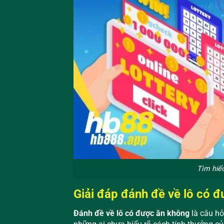
Tìm hiểu
Giải đáp đánh đề về lô có 
Đánh đề về lô có được ăn không
là câu hỏ