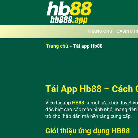
Bỏ
qua
nội
dung
TRANG CHỦ
CASINO H
Trang chủ
»
Tải app Hb88
Tải App Hb88 – Cách 
Việc
tải app
HB88
là một lựa chọn tuyệt vờ
đặc biệt cho các màn hình nhỏ, mang đến tr
trò chơi hấp dẫn mà nền tảng cung cấp.
Giới thiệu ứng dụng HB88