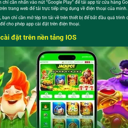
ạn chỉ cần nhấn vào nút “Google Play” để tải app từ cửa hàng 
rên trang web để tải trực tiếp ứng dụng về điện thoại của mình.
, bạn chỉ cần mở tệp tin tải về trên thiết bị để bắt đầu quá trình
để cho phép app cài đặt trên điện thoại.
cài đặt trên nền tảng IOS