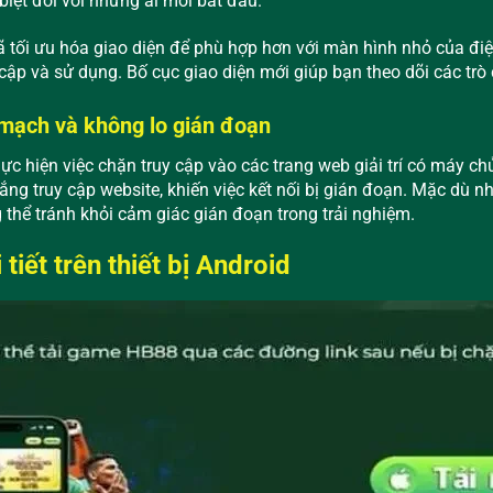
biệt đối với những ai mới bắt đầu.
đã tối ưu hóa giao diện để phù hợp hơn với màn hình nhỏ của điệ
 cập và sử dụng. Bố cục giao diện mới giúp bạn theo dõi các trò 
 mạch và không lo gián đoạn
c hiện việc chặn truy cập vào các trang web giải trí có máy ch
ắng truy cập website, khiến việc kết nối bị gián đoạn. Mặc dù
thể tránh khỏi cảm giác gián đoạn trong trải nghiệm.
iết trên thiết bị Android