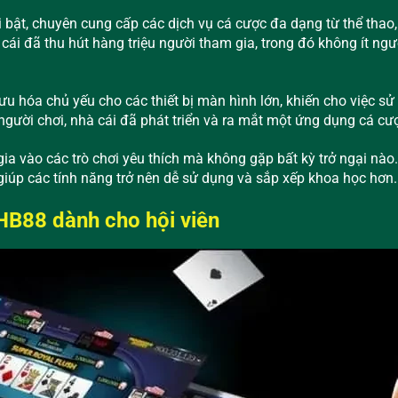
ổi bật, chuyên cung cấp các dịch vụ cá cược đa dạng từ thể thao
hà cái đã thu hút hàng triệu người tham gia, trong đó không ít n
ưu hóa chủ yếu cho các thiết bị màn hình lớn, khiến cho việc sử
gười chơi, nhà cái đã phát triển và ra mắt một ứng dụng cá cược
ia vào các trò chơi yêu thích mà không gặp bất kỳ trở ngại nào
giúp các tính năng trở nên dễ sử dụng và sắp xếp khoa học hơn
p HB88 dành cho hội viên