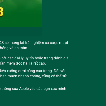
iOS sẽ mang lại trải nghiệm cá cược mượt
chóng và an toàn.
bởi các đại lý uy tín hoặc trang đánh giá
hần mềm độc hại là rất cao.
kéo xuống dưới cùng của trang. Đối với
u bạn muốn nhanh chóng, cũng có thể sử
, hệ thống của Apple yêu cầu bạn xác minh