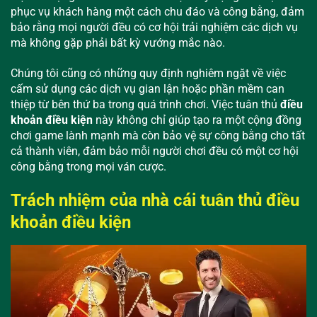
phục vụ khách hàng một cách chu đáo và công bằng, đảm
bảo rằng mọi người đều có cơ hội trải nghiệm các dịch vụ
mà không gặp phải bất kỳ vướng mắc nào.
Chúng tôi cũng có những quy định nghiêm ngặt về việc
cấm sử dụng các dịch vụ gian lận hoặc phần mềm can
thiệp từ bên thứ ba trong quá trình chơi. Việc tuân thủ
điều
khoản điều kiện
này không chỉ giúp tạo ra một cộng đồng
chơi game lành mạnh mà còn bảo vệ sự công bằng cho tất
cả thành viên, đảm bảo mỗi người chơi đều có một cơ hội
công bằng trong mọi ván cược.
Trách nhiệm của nhà cái tuân thủ điều
khoản điều kiện