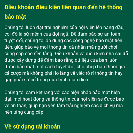
Điều khoản điều kiện liên quan đến hệ thống
bảo mật
Chúng tôi luôn đặt trải nghiệm của hội viên lên hàng đầu,
coi đó là sứ mệnh của đội ngũ. Để đảm bảo sự an toàn
tuyệt đối, chúng tôi áp dụng các công nghệ bảo mật tiên
tiến, giúp bảo vệ mọi thông tin cá nhân mà người chơi
cung cấp cho nền tảng. Điều khoản và điều kiện nhà cái đã
được xây dựng để đảm bảo rằng dữ liệu của bạn luôn
được bảo mật một cách tuyệt đối, cho phép bạn tham gia
cá cược mà không phải lo lắng về việc rò rỉ thông tin hay
gặp phải sự cố trong quá trình giao dịch.
Chúng tôi cam kết rằng với các biện pháp bảo mật hiện
đại, mọi hoạt động và thông tin của hội viên sẽ được bảo
vệ an toàn, giúp bạn yên tâm trải nghiệm các dịch vụ mà
nền tảng cung cấp.
Về sử dụng tài khoản