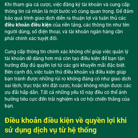
Khi tham gia cá cược, việc đăng ký tài khoản và cung cấp
thông tin cá nhân là một bước vô cùng quan trọng. Để đảm
bảo quá trình giao dịch diễn ra thuận lợi và tuân thủ các
điều khoản điều kiện
của nền tảng, các thông tin như tên
người dùng, số điện thoại, và tài khoản ngân hàng cần
phải chính xác tuyệt đối.
Cung cấp thông tin chính xác không chỉ giúp việc quản lý
tài khoản dễ dàng hơn mà còn tạo điều kiện để bạn tận
hưởng đầy đủ quyền lợi từ các gói khuyến mãi đặc biệt.
Bên cạnh đó, việc tuân thủ điều khoản và điều kiện giúp
bạn tránh được những rủi ro không đáng có như giao dịch
sai lệch, trục trặc khi đặt cược, hoặc không nhận được các
ưu đãi hấp dẫn. Tất cả những yếu tố này đều có thể ảnh
hưởng tiêu cực đến trải nghiệm và cơ hội chiến thắng của
bạn.
Điều khoản điều kiện về quyền lợi khi
sử dụng dịch vụ từ hệ thống