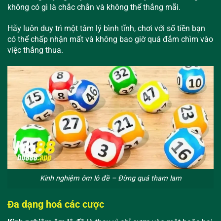
không có gì là chắc chắn và không thể thắng mãi.
Hãy luôn duy trì một tâm lý bình tĩnh, chơi với số tiền bạn
có thể chấp nhận mất và không bao giờ quá đắm chìm vào
việc thắng thua.
Kinh nghiệm ôm lô đề – Đừng quá tham lam
Đa dạng hoá các cược