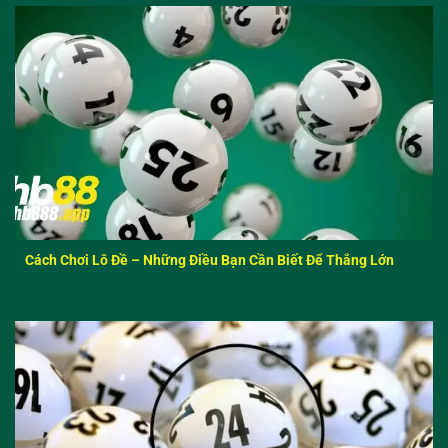
Cách Chơi Lô Đề – Những Điều Bạn Cần Biết Để Thắng Lớn