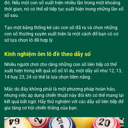
đó. Nếu một con số xuất hiện nhiều lần trong một khoảng
thời gian, nó có thể sẽ tiếp tục xuất hiện trong những lần xổ
số sau.
Tạo một bảng thống kê các con số đã ra và chọn những
con số thường xuyên xuất hiện là một cách để bạn có cơ
sở lựa chọn lô đề hợp lý.
Kinh nghiệm ôm lô đề theo dãy số
Nhiều người chơi cho rằng những con số liên tiếp có thể
xuất hiện trong kết quả xổ số.Ví dụ, một dãy số như 12, 13,
14 hay 23, 24 có thể là lựa chọn tiềm năng.
Mặc dù đây không phải là một phương pháp hoàn hảo,
nhưng việc áp dụng chiến thuật này đôi khi có thể mang lại
kết quả bất ngờ. Hãy thử nghiệm với các dãy số liên tiếp để
gia tăng cơ hội chiến thắng của bạn.