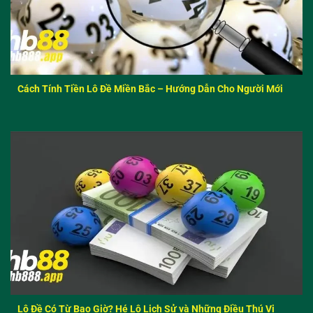
Cách Tính Tiền Lô Đề Miền Bắc – Hướng Dẫn Cho Người Mới
Lô Đề Có Từ Bao Giờ? Hé Lộ Lịch Sử và Những Điều Thú Vị