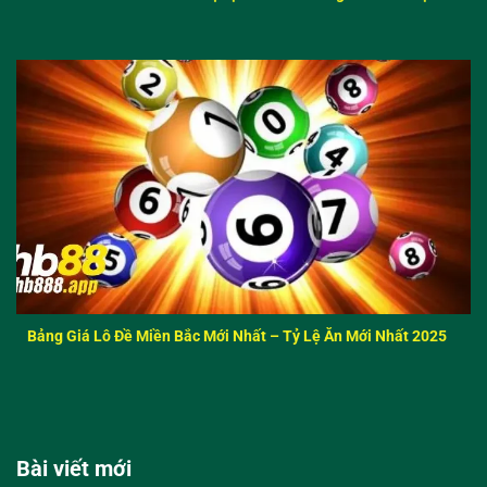
Bảng Giá Lô Đề Miền Bắc Mới Nhất – Tỷ Lệ Ăn Mới Nhất 2025
Bài viết mới