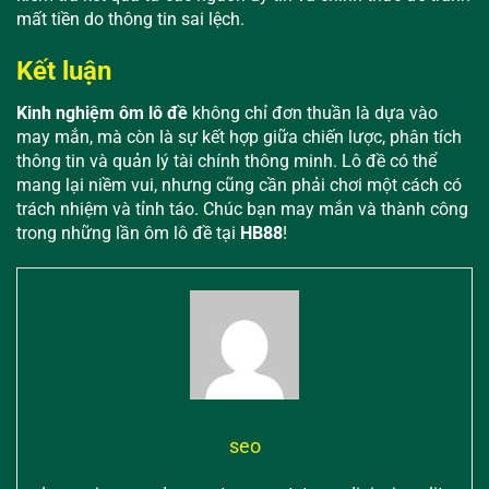
mất tiền do thông tin sai lệch.
Kết luận
Kinh nghiệm ôm lô đề
không chỉ đơn thuần là dựa vào
may mắn, mà còn là sự kết hợp giữa chiến lược, phân tích
thông tin và quản lý tài chính thông minh. Lô đề có thể
mang lại niềm vui, nhưng cũng cần phải chơi một cách có
trách nhiệm và tỉnh táo. Chúc bạn may mắn và thành công
trong những lần ôm lô đề tại
HB88
!
seo