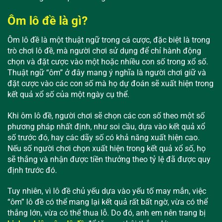
Ôm lô đề là gì?
Ôm lô đề là một thuật ngữ trong cá cược, đặc biệt là trong
trò chơi lô đề, mà người chơi sử dụng để chỉ hành động
chọn và đặt cược vào một hoặc nhiều con số trong xổ số.
Thuật ngữ “ôm” ở đây mang ý nghĩa là người chơi giữ và
đặt cược vào các con số mà họ dự đoán sẽ xuất hiện trong
kết quả xổ số của một ngày cụ thể.
Khi ôm lô đề, người chơi sẽ chọn các con số theo một số
phương pháp nhất định, như soi cầu, dựa vào kết quả xổ
số trước đó, hay các dãy số có khả năng xuất hiện cao.
Nếu số người chơi chọn xuất hiện trong kết quả xổ số, họ
sẽ thắng và nhận được tiền thưởng theo tỷ lệ đã được quy
định trước đó.
Tuy nhiên, vì lô đề chủ yếu dựa vào yếu tố may mắn, việc
“ôm” lô đề có thể mang lại kết quả rất bất ngờ, vừa có thể
thắng lớn, vừa có thể thua lỗ. Do đó, anh em nên trang bị