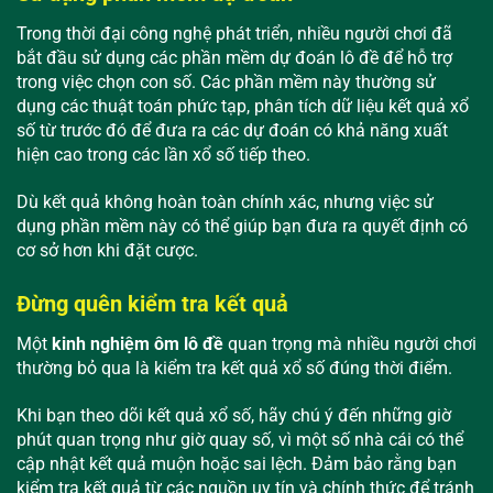
Trong thời đại công nghệ phát triển, nhiều người chơi đã
bắt đầu sử dụng các phần mềm dự đoán lô đề để hỗ trợ
trong việc chọn con số. Các phần mềm này thường sử
dụng các thuật toán phức tạp, phân tích dữ liệu kết quả xổ
số từ trước đó để đưa ra các dự đoán có khả năng xuất
hiện cao trong các lần xổ số tiếp theo.
Dù kết quả không hoàn toàn chính xác, nhưng việc sử
dụng phần mềm này có thể giúp bạn đưa ra quyết định có
cơ sở hơn khi đặt cược.
Đừng quên kiểm tra kết quả
Một
kinh nghiệm ôm lô đề
quan trọng mà nhiều người chơi
thường bỏ qua là kiểm tra kết quả xổ số đúng thời điểm.
Khi bạn theo dõi kết quả xổ số, hãy chú ý đến những giờ
phút quan trọng như giờ quay số, vì một số nhà cái có thể
cập nhật kết quả muộn hoặc sai lệch. Đảm bảo rằng bạn
kiểm tra kết quả từ các nguồn uy tín và chính thức để tránh