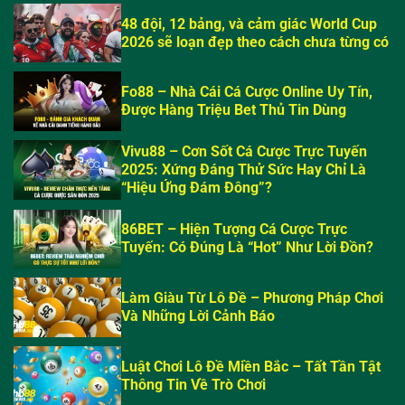
48 đội, 12 bảng, và cảm giác World Cup
2026 sẽ loạn đẹp theo cách chưa từng có
Fo88 – Nhà Cái Cá Cược Online Uy Tín,
Được Hàng Triệu Bet Thủ Tin Dùng
Vivu88 – Cơn Sốt Cá Cược Trực Tuyến
2025: Xứng Đáng Thử Sức Hay Chỉ Là
“Hiệu Ứng Đám Đông”?
86BET – Hiện Tượng Cá Cược Trực
Tuyến: Có Đúng Là “Hot” Như Lời Đồn?
Làm Giàu Từ Lô Đề – Phương Pháp Chơi
Và Những Lời Cảnh Báo
Luật Chơi Lô Đề Miền Bắc – Tất Tần Tật
Thông Tin Về Trò Chơi