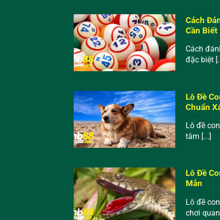
Cách Đán
Cần Biết
Cách đánh
đặc biệt [..
Lô Đề Co
Chuẩn X
Lô đề con
tâm [...]
Lô Đề Co
Mắn
Lô đề con
chơi quan [