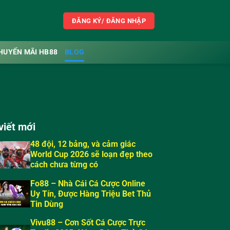
ĐĂNG KÝ/ ĐĂNG NHẬP
HUYẾN MÃI HB88
BLOG
viết mới
48 đội, 12 bảng, và cảm giác
World Cup 2026 sẽ loạn đẹp theo
cách chưa từng có
Fo88 – Nhà Cái Cá Cược Online
Uy Tín, Được Hàng Triệu Bet Thủ
Tin Dùng
Vivu88 – Cơn Sốt Cá Cược Trực