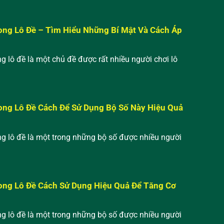
ong Lô Đề – Tìm Hiểu Những Bí Mật Và Cách Áp
ng lô đề là một chủ đề được rất nhiều người chơi lô
ong Lô Đề Cách Để Sử Dụng Bộ Số Này Hiệu Quả
ng lô đề là một trong những bộ số được nhiều người
ong Lô Đề Cách Sử Dụng Hiệu Quả Để Tăng Cơ
ng lô đề là một trong những bộ số được nhiều người