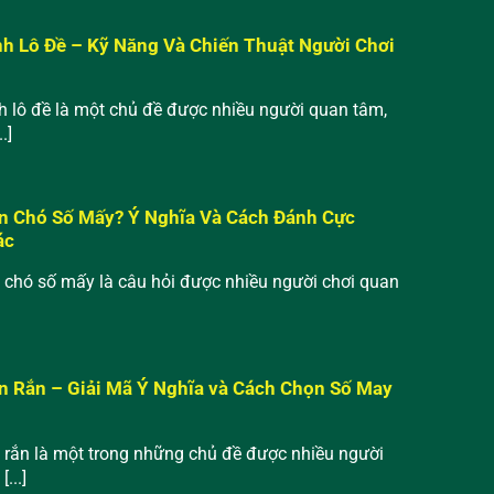
h Lô Đề – Kỹ Năng Và Chiến Thuật Người Chơi
 lô đề là một chủ đề được nhiều người quan tâm,
.]
n Chó Số Mấy? Ý Nghĩa Và Cách Đánh Cực
ác
 chó số mấy là câu hỏi được nhiều người chơi quan
n Rắn – Giải Mã Ý Nghĩa và Cách Chọn Số May
 rắn là một trong những chủ đề được nhiều người
...]