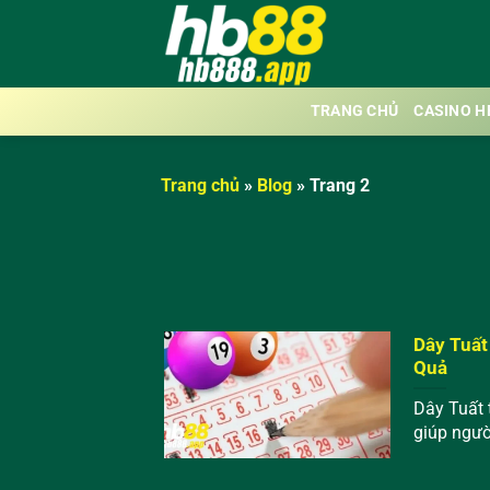
Bỏ
qua
nội
dung
TRANG CHỦ
CASINO H
Trang chủ
»
Blog
»
Trang 2
Dây Tuất
Quả
Dây Tuất 
giúp người 